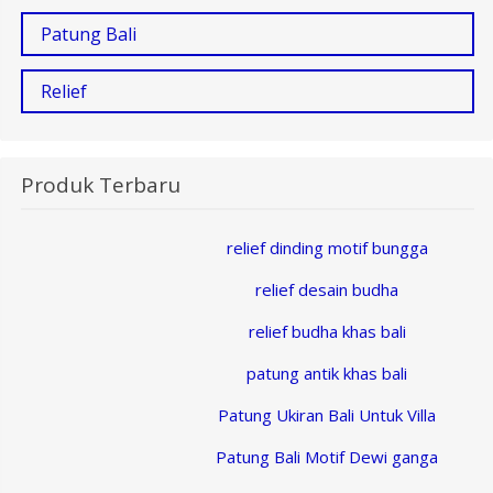
Patung Bali
Relief
Produk Terbaru
relief dinding motif bungga
relief desain budha
relief budha khas bali
patung antik khas bali
Patung Ukiran Bali Untuk Villa
Patung Bali Motif Dewi ganga