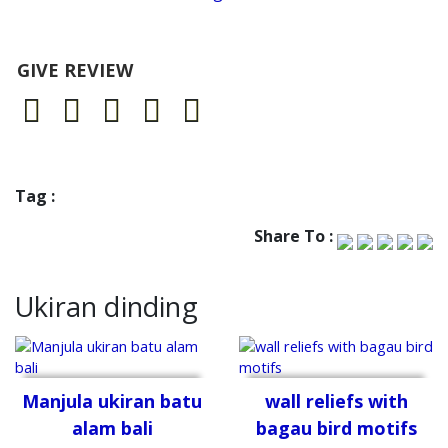
GIVE REVIEW
Tag :
Share To :
Ukiran dinding
Manjula ukiran batu
wall reliefs with
alam bali
bagau bird motifs