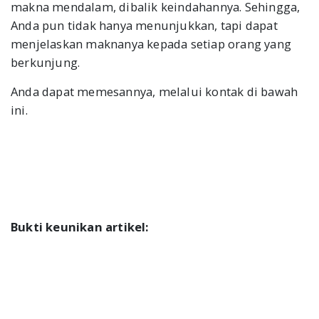
makna mendalam, dibalik keindahannya. Sehingga,
Anda pun tidak hanya menunjukkan, tapi dapat
menjelaskan maknanya kepada setiap orang yang
berkunjung.
Anda dapat memesannya, melalui kontak di bawah
ini.
Bukti keunikan artikel: