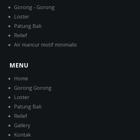
Gorong - Gorong
Loster
Patung Bali
Relief
Air mancur motif minimalis
MENU
Home
Gorong Gorong
Loster
Patung Bali
Relief
Gallery
Kontak