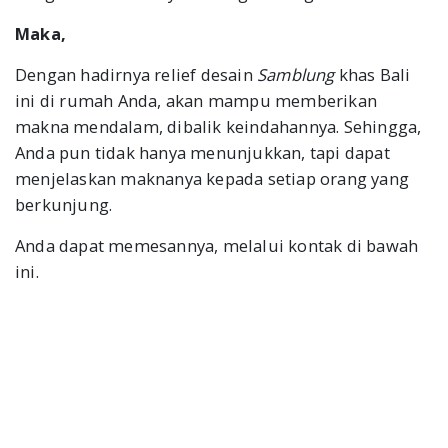
Maka,
Dengan hadirnya relief desain
Samblung
khas Bali
ini di rumah Anda, akan mampu memberikan
makna mendalam, dibalik keindahannya. Sehingga,
Anda pun tidak hanya menunjukkan, tapi dapat
menjelaskan maknanya kepada setiap orang yang
berkunjung.
Anda dapat memesannya, melalui kontak di bawah
ini.