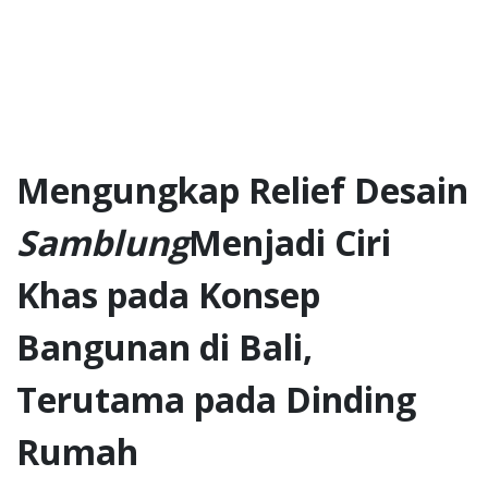
Mengungkap Relief Desain
Samblung
Menjadi Ciri
Khas pada Konsep
Bangunan di Bali,
Terutama pada Dinding
Rumah