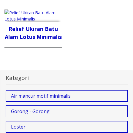
Relief Ukiran Batu
Alam Lotus Minimalis
Kategori
Air mancur motif minimalis
Gorong - Gorong
Loster