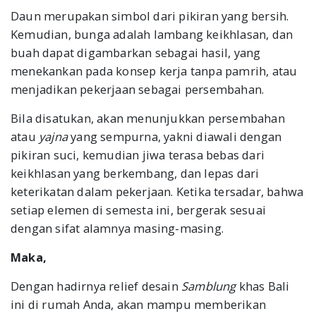
Daun merupakan simbol dari pikiran yang bersih.
Kemudian, bunga adalah lambang keikhlasan, dan
buah dapat digambarkan sebagai hasil, yang
menekankan pada konsep kerja tanpa pamrih, atau
menjadikan pekerjaan sebagai persembahan.
Bila disatukan, akan menunjukkan persembahan
atau
yajna
yang sempurna, yakni diawali dengan
pikiran suci, kemudian jiwa terasa bebas dari
keikhlasan yang berkembang, dan lepas dari
keterikatan dalam pekerjaan. Ketika tersadar, bahwa
setiap elemen di semesta ini, bergerak sesuai
dengan sifat alamnya masing-masing.
Maka,
Dengan hadirnya relief desain
Samblung
khas Bali
ini di rumah Anda, akan mampu memberikan