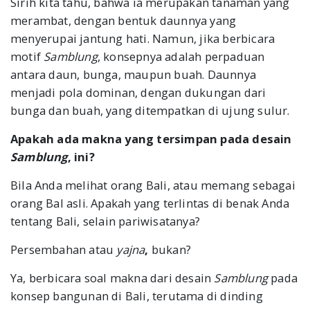
Sirih kita tahu, bahwa ia merupakan tanaman yang
merambat, dengan bentuk daunnya yang
menyerupai jantung hati. Namun, jika berbicara
motif
Samblung
, konsepnya adalah perpaduan
antara daun, bunga, maupun buah. Daunnya
menjadi pola dominan, dengan dukungan dari
bunga dan buah, yang ditempatkan di ujung sulur.
Apakah ada makna yang tersimpan pada desain
Samblung
, ini?
Bila Anda melihat orang Bali, atau memang sebagai
orang Bal asli. Apakah yang terlintas di benak Anda
tentang Bali, selain pariwisatanya?
Persembahan atau
yajna
,
bukan?
Ya, berbicara soal makna dari desain
Samblung
pada
konsep bangunan di Bali, terutama di dinding