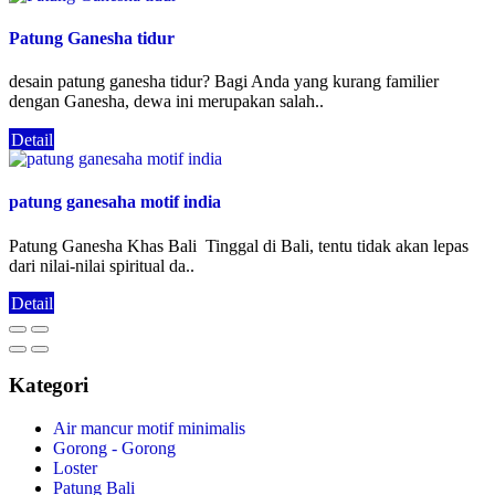
Patung Ganesha tidur
desain patung ganesha tidur? Bagi Anda yang kurang familier
dengan Ganesha, dewa ini merupakan salah..
Detail
patung ganesaha motif india
Patung Ganesha Khas Bali Tinggal di Bali, tentu tidak akan lepas
dari nilai-nilai spiritual da..
Detail
Kategori
Air mancur motif minimalis
Gorong - Gorong
Loster
Patung Bali