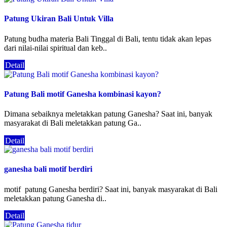
Patung Ukiran Bali Untuk Villa
Patung budha materia Bali Tinggal di Bali, tentu tidak akan lepas
dari nilai-nilai spiritual dan keb..
Detail
Patung Bali motif Ganesha kombinasi kayon?
Dimana sebaiknya meletakkan patung Ganesha? Saat ini, banyak
masyarakat di Bali meletakkan patung Ga..
Detail
ganesha bali motif berdiri
motif patung Ganesha berdiri? Saat ini, banyak masyarakat di Bali
meletakkan patung Ganesha di..
Detail