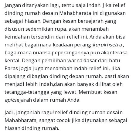
Jangan ditanyakan lagi, tentu saja indah. Jika relief
dinding rumah desain Mahabharata ini digunakan
sebagai hiasan. Dengan kesan bersejarah yang
disusun sedemikian rupa, akan menambah
keindahan tersendiri dari relief ini. Anda akan bisa
melihat bagaimana keadaan perang
kurukhsetra
,
bagaimana nuansa peperangannya pun akanterasa
kental. Dengan pemilihan warna dasar dari batu
Paras Jogja juga menambah indah relief ini, jika
dipajang dibagian dinding depan rumah, pasti akan
menjadi lebih indah,dan akan banyak dilihat oleh
tetangga-tetangga yang lewat. Membuat kesan
epic
sejarah dalam rumah Anda.
Jadi, janganlah ragu! relief dinding rumah desain
Mahabharata, sangat cocok jika digunakan sebagai
hiasan dinding rumah.