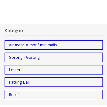
Kategori
Air mancur motif minimalis
Gorong - Gorong
Loster
Patung Bali
Relief