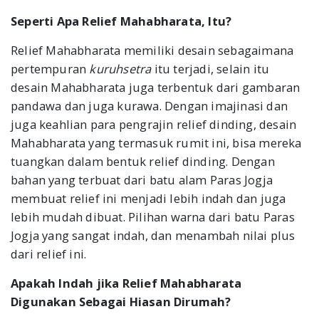
Seperti Apa Relief Mahabharata, Itu?
Relief Mahabharata memiliki desain sebagaimana
pertempuran
kuruhsetra
itu terjadi, selain itu
desain Mahabharata juga terbentuk dari gambaran
pandawa dan juga kurawa. Dengan imajinasi dan
juga keahlian para pengrajin relief dinding, desain
Mahabharata yang termasuk rumit ini, bisa mereka
tuangkan dalam bentuk relief dinding. Dengan
bahan yang terbuat dari batu alam Paras Jogja
membuat relief ini menjadi lebih indah dan juga
lebih mudah dibuat. Pilihan warna dari batu Paras
Jogja yang sangat indah, dan menambah nilai plus
dari relief ini.
Apakah Indah jika Relief Mahabharata
Digunakan Sebagai Hiasan Dirumah?