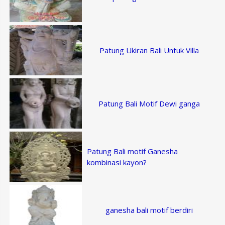
Patung Ukiran Bali Untuk Villa
Patung Bali Motif Dewi ganga
Patung Bali motif Ganesha
kombinasi kayon?
ganesha bali motif berdiri