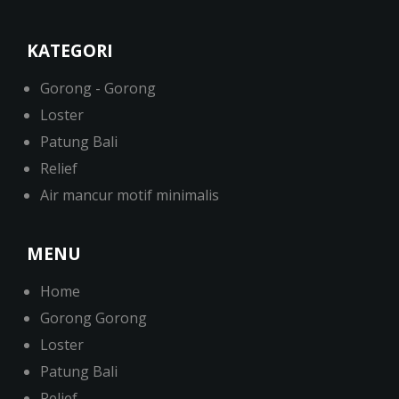
KATEGORI
Gorong - Gorong
Loster
Patung Bali
Relief
Air mancur motif minimalis
MENU
Home
Gorong Gorong
Loster
Patung Bali
Relief