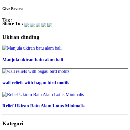
Give Review
Tag :
Share To :
Ukiran dinding
Manjula ukiran batu alam bali
wall reliefs with bagau bird motifs
Relief Ukiran Batu Alam Lotus Minimalis
Kategori