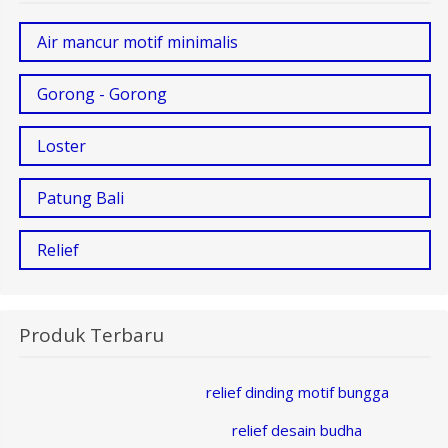
Air mancur motif minimalis
Gorong - Gorong
Loster
Patung Bali
Relief
Produk Terbaru
relief dinding motif bungga
relief desain budha