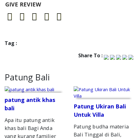
GIVE REVIEW
Tag :
Share To :
Patung Bali
patung antik khas
Patung Ukiran Bali
bali
Untuk Villa
Apa itu patung antik
Patung budha materia
khas bali Bagi Anda
Bali Tinggal di Bali,
yang kurang familier