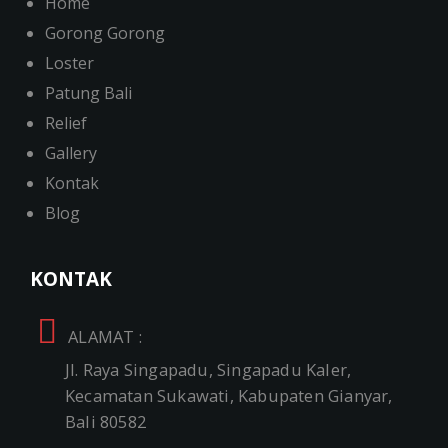
Home
Gorong Gorong
Loster
Patung Bali
Relief
Gallery
Kontak
Blog
KONTAK
ALAMAT :
Jl. Raya Singapadu, Singapadu Kaler,
Kecamatan Sukawati, Kabupaten Gianyar,
Bali 80582