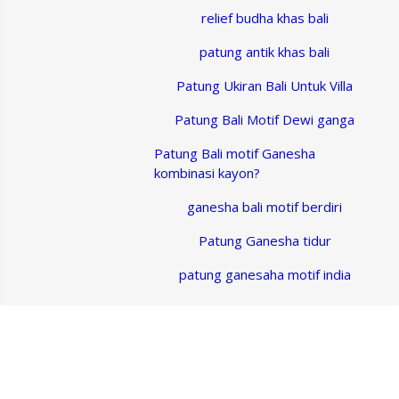
relief budha khas bali
patung antik khas bali
Patung Ukiran Bali Untuk Villa
Patung Bali Motif Dewi ganga
Patung Bali motif Ganesha
kombinasi kayon?
ganesha bali motif berdiri
Patung Ganesha tidur
patung ganesaha motif india