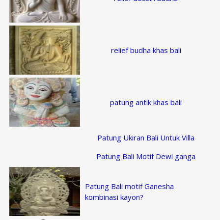
relief budha khas bali
patung antik khas bali
Patung Ukiran Bali Untuk Villa
Patung Bali Motif Dewi ganga
Patung Bali motif Ganesha
kombinasi kayon?