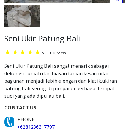
Seni Ukir Patung Bali
5
10
Review
Seni Ukir Patung Bali sangat menarik sebagai
dekorasi rumah dan hiasan taman.kesan nilai
bagunan menjadi lebih elengan dan klasik.ukiran
patung bali sering di jumpai di berbagai tempat
suci yang ada dipulau bali.
CONTACT US
PHONE :
+6281236317797