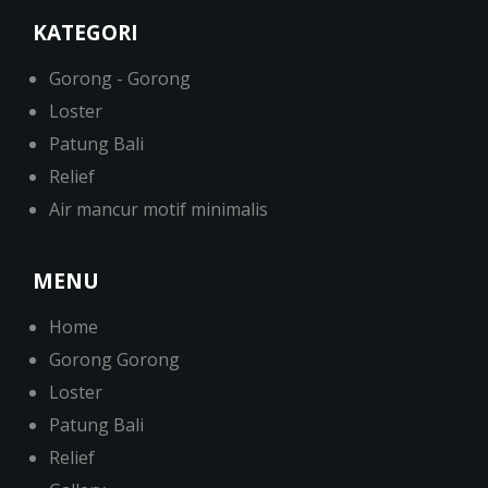
KATEGORI
Gorong - Gorong
Loster
Patung Bali
Relief
Air mancur motif minimalis
MENU
Home
Gorong Gorong
Loster
Patung Bali
Relief