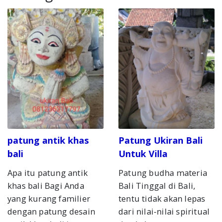
patung antik khas
Patung Ukiran Bali
bali
Untuk Villa
Apa itu patung antik
Patung budha materia
khas bali Bagi Anda
Bali Tinggal di Bali,
yang kurang familier
tentu tidak akan lepas
dengan patung desain
dari nilai-nilai spiritual