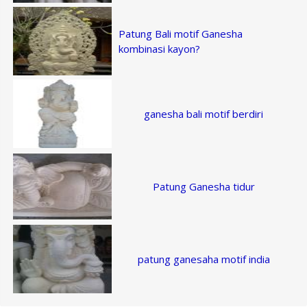
Patung Bali motif Ganesha
kombinasi kayon?
ganesha bali motif berdiri
Patung Ganesha tidur
patung ganesaha motif india