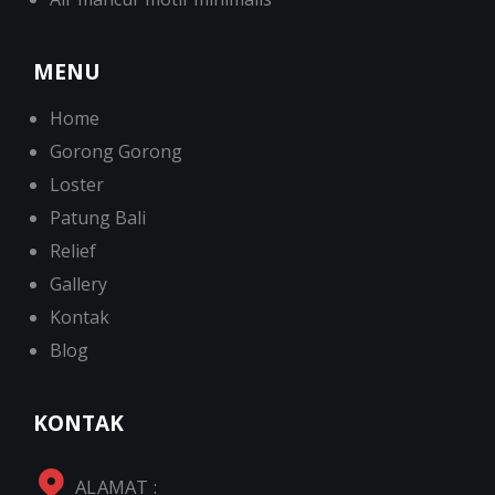
MENU
Home
Gorong Gorong
Loster
Patung Bali
Relief
Gallery
Kontak
Blog
KONTAK
ALAMAT :