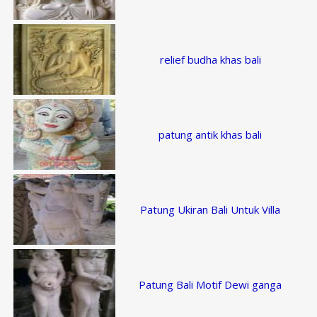
relief budha khas bali
patung antik khas bali
Patung Ukiran Bali Untuk Villa
Patung Bali Motif Dewi ganga