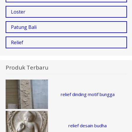
Loster
Patung Bali
Relief
Produk Terbaru
relief dinding motif bungga
relief desain budha