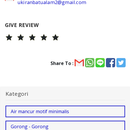
ukiranbatualam2@gmail.com
GIVE REVIEW
Share To :
Kategori
Air mancur motif minimalis
Gorong - Gorong