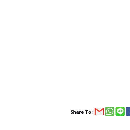
Share To :