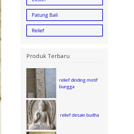
Patung Bali
Relief
Produk Terbaru
relief dinding motif
bungga
relief desain budha