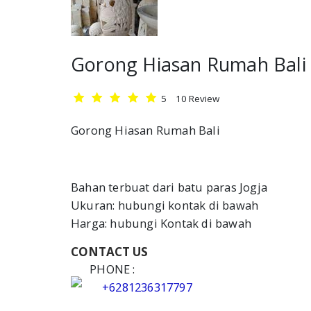
Gorong Hiasan Rumah Bali
5
10
Review
Gorong Hiasan Rumah Bali
Bahan terbuat dari batu paras Jogja
Ukuran: hubungi kontak di bawah
Harga: hubungi Kontak di bawah
CONTACT US
PHONE :
+6281236317797