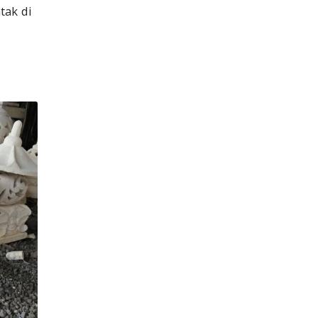
tak di