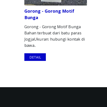
Gorong - Gorong Motif
Bunga
Gorong - Gorong Motif Bunga
Bahan terbuat dari batu paras
JogjaUkuran: hubungi kontak di
bawa..
DETAIL