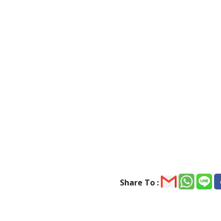
Share To :