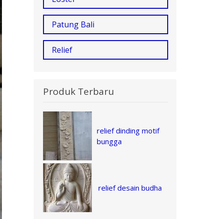
Patung Bali
Relief
Produk Terbaru
relief dinding motif
bungga
relief desain budha