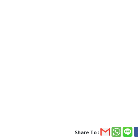
Share To :