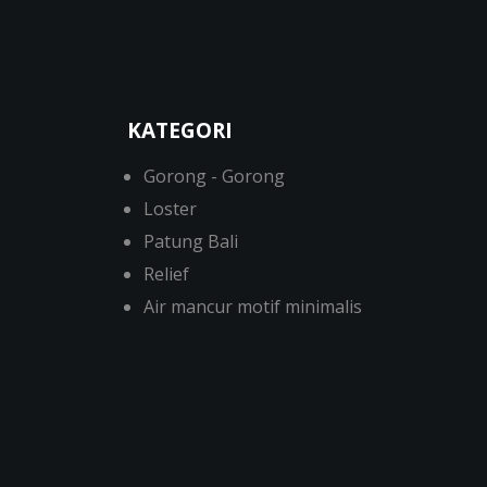
KATEGORI
Gorong - Gorong
Loster
Patung Bali
Relief
Air mancur motif minimalis