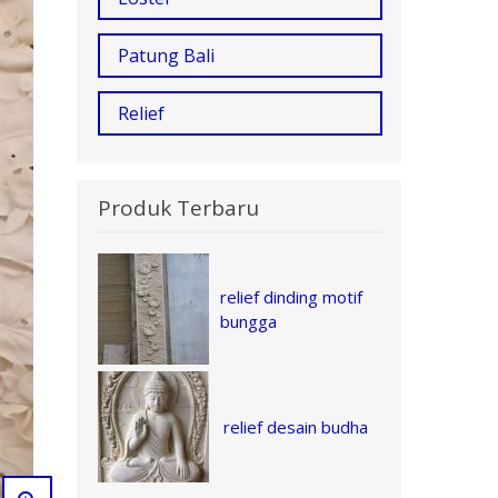
Patung Bali
Relief
Produk Terbaru
relief dinding motif
bungga
relief desain budha