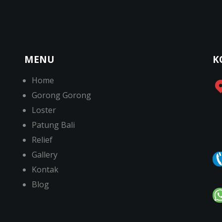
MENU
K
Home
Gorong Gorong
Loster
Patung Bali
Relief
Gallery
Kontak
Blog