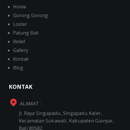
Home
Gorong Gorong
Loster
Patung Bali
Relief
Gallery
Kontak
Blog
KONTAK
ALAMAT :
Jl. Raya Singapadu, Singapadu Kaler,
Kecamatan Sukawati, Kabupaten Gianyar,
Bali 80582