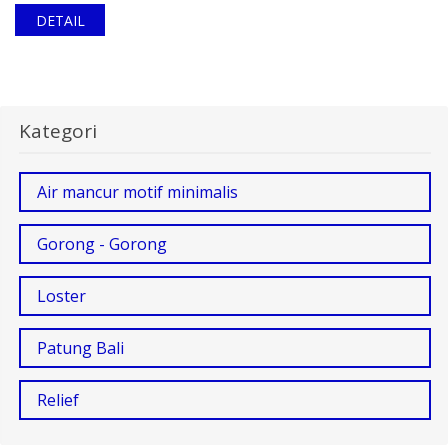
DETAIL
Kategori
Air mancur motif minimalis
Gorong - Gorong
Loster
Patung Bali
Relief