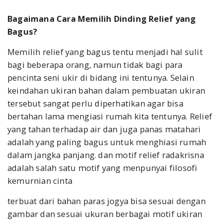
Bagaimana Cara Memilih Dinding Relief yang
Bagus?
Memilih relief yang bagus tentu menjadi hal sulit
bagi beberapa orang, namun tidak bagi para
pencinta seni ukir di bidang ini tentunya. Selain
keindahan ukiran bahan dalam pembuatan ukiran
tersebut sangat perlu diperhatikan agar bisa
bertahan lama mengiasi rumah kita tentunya. Relief
yang tahan terhadap air dan juga panas matahari
adalah yang paling bagus untuk menghiasi rumah
dalam jangka panjang. dan motif relief radakrisna
adalah salah satu motif yang menpunyai filosofi
kemurnian cinta
terbuat dari bahan paras jogya bisa sesuai dengan
gambar dan sesuai ukuran berbagai motif ukiran