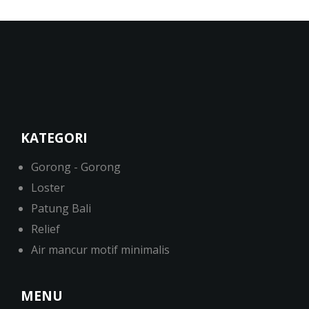
KATEGORI
Gorong - Gorong
Loster
Patung Bali
Relief
Air mancur motif minimalis
MENU