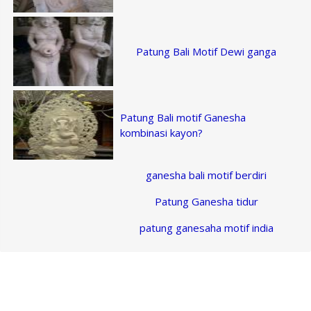
Patung Bali Motif Dewi ganga
Patung Bali motif Ganesha
kombinasi kayon?
ganesha bali motif berdiri
Patung Ganesha tidur
patung ganesaha motif india