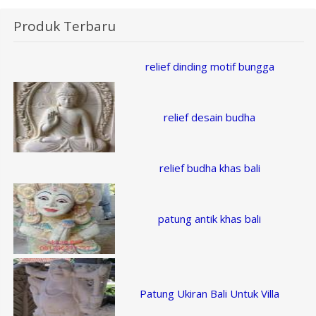
Produk Terbaru
relief dinding motif bungga
relief desain budha
relief budha khas bali
patung antik khas bali
Patung Ukiran Bali Untuk Villa