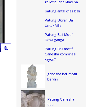
relief budha khas bali
patung antik khas bali
Patung Ukiran Bali
Untuk Villa
Patung Bali Motif
Dewi ganga
Patung Bali motif
Ganesha kombinasi
kayon?
ganesha bali motif
berdiri
Patung Ganesha
tidur