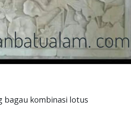
ng bagau kombinasi lotus