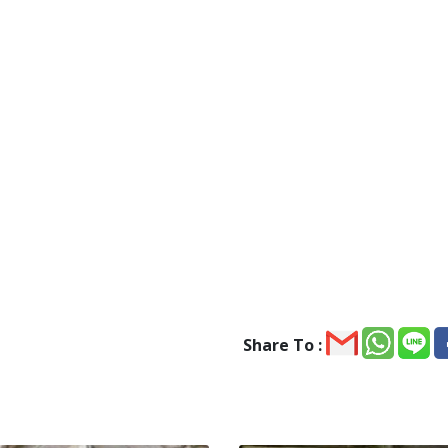
Share To :