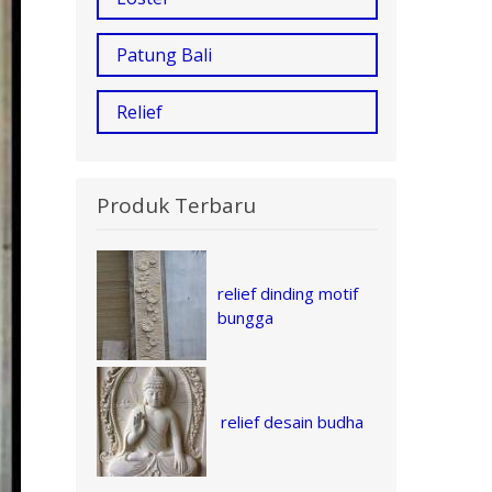
Patung Bali
Relief
Produk Terbaru
relief dinding motif
bungga
relief desain budha