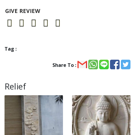
GIVE REVIEW
Tag :
Share To :
Relief