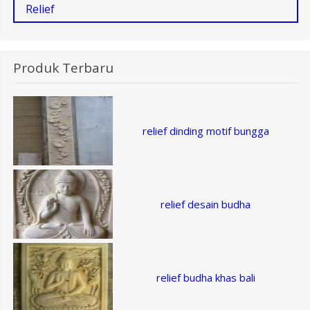
Relief
Produk Terbaru
relief dinding motif bungga
relief desain budha
relief budha khas bali