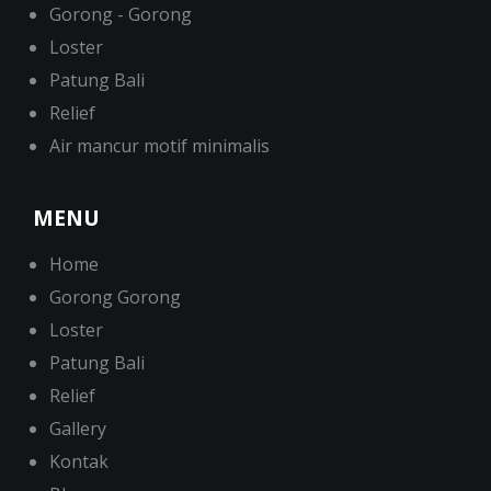
Gorong - Gorong
Loster
Patung Bali
Relief
Air mancur motif minimalis
MENU
Home
Gorong Gorong
Loster
Patung Bali
Relief
Gallery
Kontak