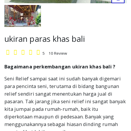
ukiran paras khas bali
5
10
Review
Bagaimana perkembangan ukiran khas bali ?
Seni Relief sampai saat ini sudah banyak digemari
para pencinta seni, terutama di bidang bangunan
relief sendiri sangat menentukan harga jual di
pasaran. Tak jarang jika seni relief ini sangat banyak
kita jumpai pada rumah-rumah, baik itu
diperkotaan maupun di pedesaan. Banyak yang
menggunakannya sebagai hiasan dinding rumah