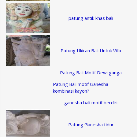
patung antik khas bali
Patung Ukiran Bali Untuk Villa
Patung Bali Motif Dewi ganga
Patung Bali motif Ganesha
kombinasi kayon?
ganesha bali motif berdiri
Patung Ganesha tidur