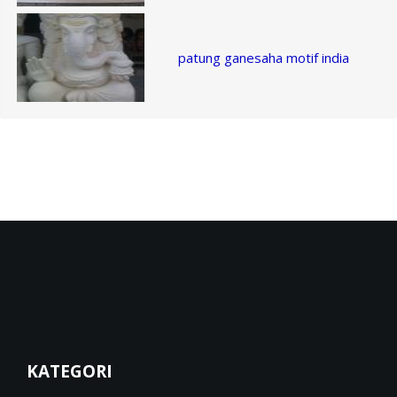
patung ganesaha motif india
KATEGORI