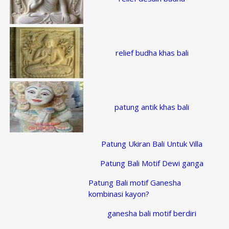
relief budha khas bali
patung antik khas bali
Patung Ukiran Bali Untuk Villa
Patung Bali Motif Dewi ganga
Patung Bali motif Ganesha
kombinasi kayon?
ganesha bali motif berdiri