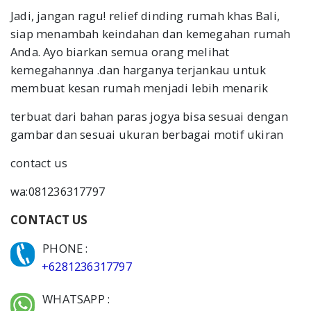
Jadi, jangan ragu! relief dinding rumah khas Bali,
siap menambah keindahan dan kemegahan rumah
Anda. Ayo biarkan semua orang melihat
kemegahannya .dan harganya terjankau untuk
membuat kesan rumah menjadi lebih menarik
terbuat dari bahan paras jogya bisa sesuai dengan
gambar dan sesuai ukuran berbagai motif ukiran
contact us
wa:081236317797
CONTACT US
PHONE :
+6281236317797
WHATSAPP :