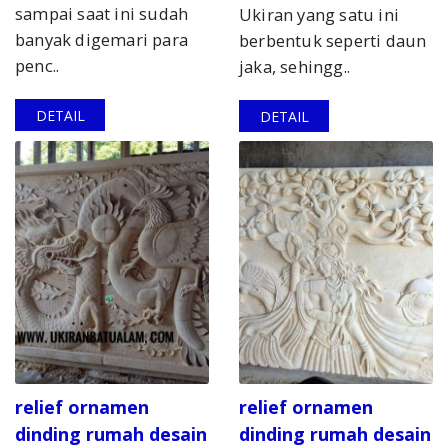
sampai saat ini sudah
Ukiran yang satu ini
banyak digemari para
berbentuk seperti daun
penc..
jaka, sehingg..
DETAIL
DETAIL
relief ornamen
relief ornamen
dinding rumah desain
dinding rumah desain