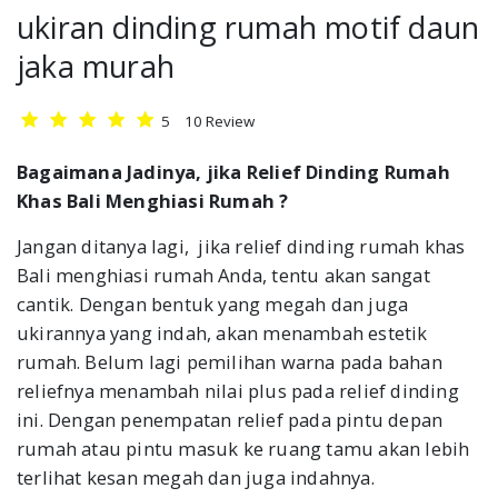
ukiran dinding rumah motif daun
jaka murah
5
10
Review
Bagaimana Jadinya, jika Relief Dinding Rumah
Khas Bali Menghiasi Rumah ?
Jangan ditanya lagi, jika relief dinding rumah khas
Bali menghiasi rumah Anda, tentu akan sangat
cantik. Dengan bentuk yang megah dan juga
ukirannya yang indah, akan menambah estetik
rumah. Belum lagi pemilihan warna pada bahan
reliefnya menambah nilai plus pada relief dinding
ini. Dengan penempatan relief pada pintu depan
rumah atau pintu masuk ke ruang tamu akan lebih
terlihat kesan megah dan juga indahnya.