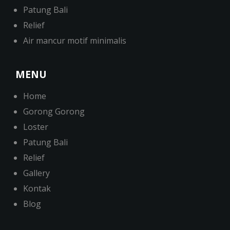
Patung Bali
Relief
Air mancur motif minimalis
MENU
Home
Gorong Gorong
Loster
Patung Bali
Relief
Gallery
Kontak
Blog