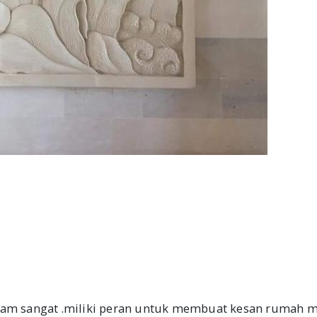
 alam sangat .miliki peran untuk membuat kesan rumah 