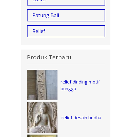
Patung Bali
Relief
Produk Terbaru
relief dinding motif
bungga
relief desain budha