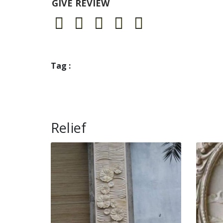
GIVE REVIEW
Tag :
Relief