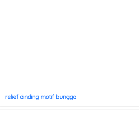
relief dinding motif bungga