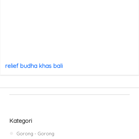
relief budha khas bali
Kategori
Gorong - Gorong