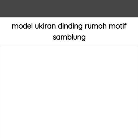
model ukiran dinding rumah motif
samblung