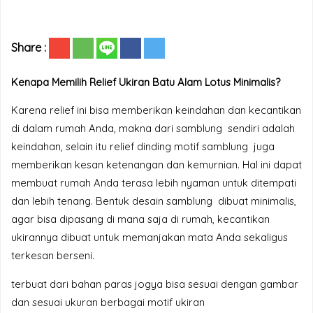
Share :
Kenapa Memilih Relief Ukiran Batu Alam Lotus Minimalis?
Karena relief ini bisa memberikan keindahan dan kecantikan
di dalam rumah Anda, makna dari samblung sendiri adalah
keindahan, selain itu relief dinding motif samblung juga
memberikan kesan ketenangan dan kemurnian. Hal ini dapat
membuat rumah Anda terasa lebih nyaman untuk ditempati
dan lebih tenang. Bentuk desain samblung dibuat minimalis,
agar bisa dipasang di mana saja di rumah, kecantikan
ukirannya dibuat untuk memanjakan mata Anda sekaligus
terkesan berseni.
terbuat dari bahan paras jogya bisa sesuai dengan gambar
dan sesuai ukuran berbagai motif ukiran