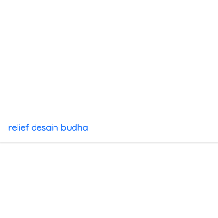
relief desain budha