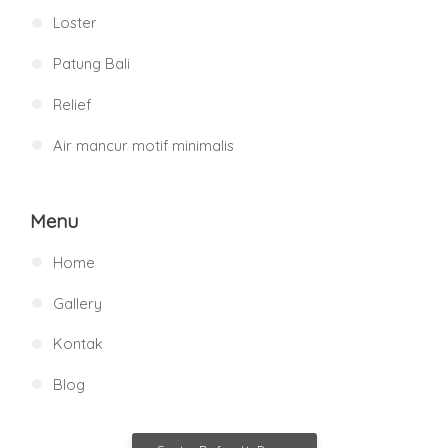
Loster
Patung Bali
Relief
Air mancur motif minimalis
Menu
Home
Gallery
Kontak
Blog