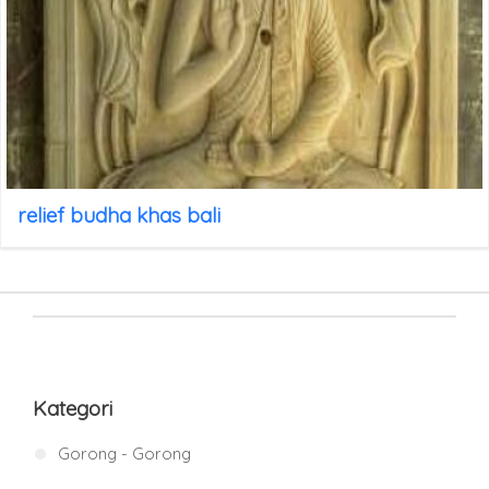
relief budha khas bali
Kategori
Gorong - Gorong