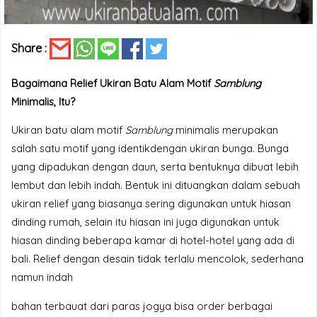
Share :
Bagaimana Relief Ukiran Batu Alam Motif
Samblung
Minimalis, Itu?
Ukiran batu alam motif
Samblung
minimalis merupakan
salah satu motif yang identikdengan ukiran bunga. Bunga
yang dipadukan dengan daun, serta bentuknya dibuat lebih
lembut dan lebih indah. Bentuk ini dituangkan dalam sebuah
ukiran relief yang biasanya sering digunakan untuk hiasan
dinding rumah, selain itu hiasan ini juga digunakan untuk
hiasan dinding beberapa kamar di hotel-hotel yang ada di
bali. Relief dengan desain tidak terlalu mencolok, sederhana
namun indah
bahan terbauat dari paras jogya bisa order berbagai