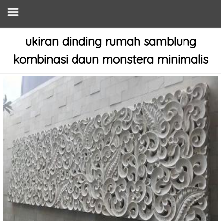
ukiran dinding rumah samblung
kombinasi daun monstera minimalis