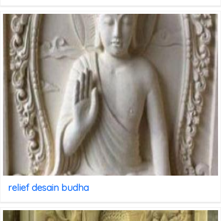
relief desain budha