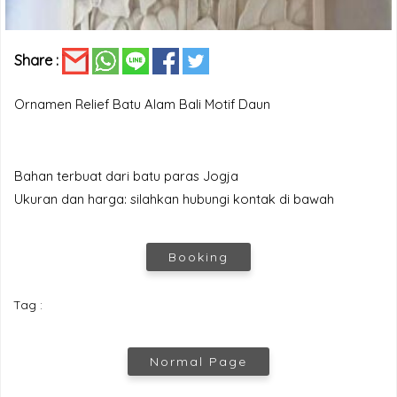
Share :
Ornamen Relief Batu Alam Bali Motif Daun
Bahan terbuat dari batu paras Jogja
Ukuran dan harga: silahkan hubungi kontak di bawah
Booking
Tag :
Normal Page