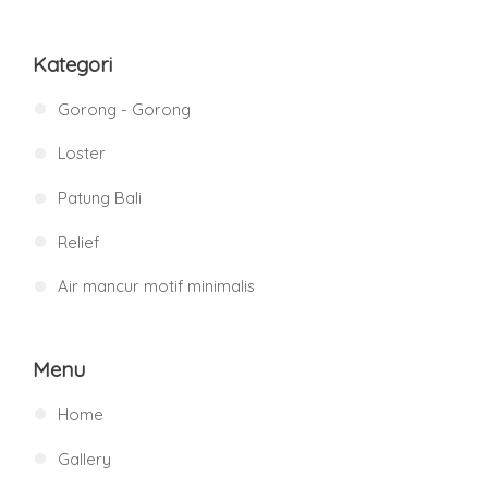
Kategori
Gorong - Gorong
Loster
Patung Bali
Relief
Air mancur motif minimalis
Menu
Home
Gallery