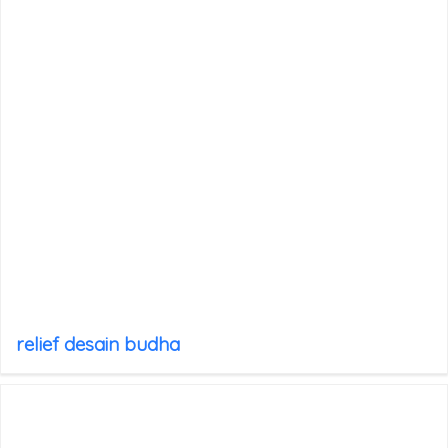
relief desain budha