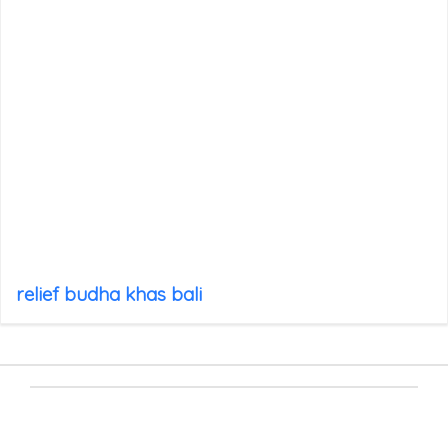
relief budha khas bali