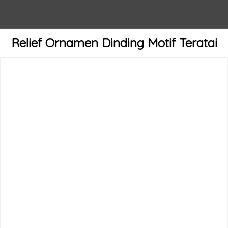
Relief Ornamen Dinding Motif Teratai