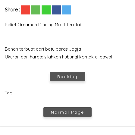
Share :
Relief Ornamen Dinding Motif Teratai
Bahan terbuat dari batu paras Jogja
Ukuran dan harga: silahkan hubungi kontak di bawah
Booking
Tag :
Normal Page