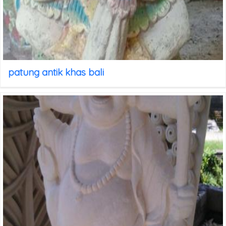
patung antik khas bali