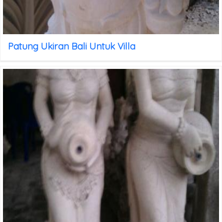
Patung Ukiran Bali Untuk Villa