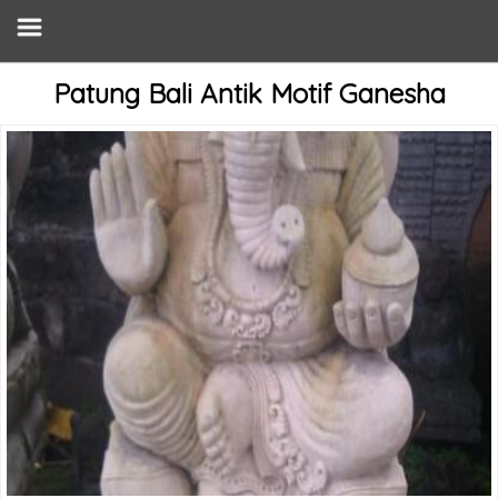
Patung Bali Antik Motif Ganesha