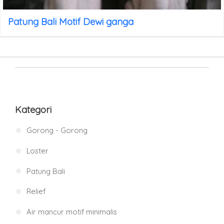
Patung Bali Motif Dewi ganga
Kategori
Gorong - Gorong
Loster
Patung Bali
Relief
Air mancur motif minimalis