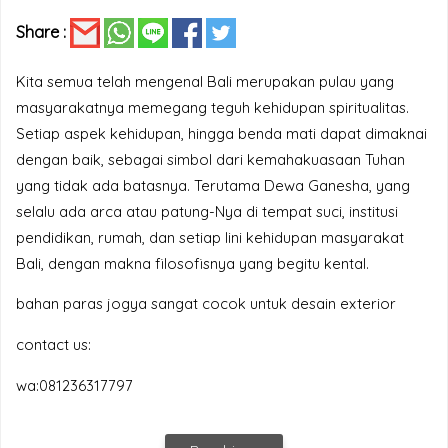
Share :
Kita semua telah mengenal Bali merupakan pulau yang
masyarakatnya memegang teguh kehidupan spiritualitas.
Setiap aspek kehidupan, hingga benda mati dapat dimaknai
dengan baik, sebagai simbol dari kemahakuasaan Tuhan
yang tidak ada batasnya. Terutama Dewa Ganesha, yang
selalu ada arca atau patung-Nya di tempat suci, institusi
pendidikan, rumah, dan setiap lini kehidupan masyarakat
Bali, dengan makna filosofisnya yang begitu kental.
bahan paras jogya sangat cocok untuk desain exterior
contact us:
wa:081236317797