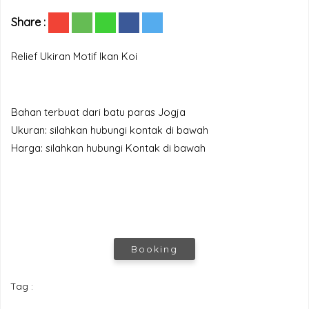
Share :
Relief Ukiran Motif Ikan Koi
Bahan terbuat dari batu paras Jogja
Ukuran: silahkan hubungi kontak di bawah
Harga: silahkan hubungi Kontak di bawah
Booking
Tag :