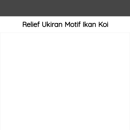
Relief Ukiran Motif Ikan Koi