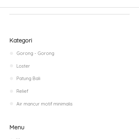
Kategori
Gorong - Gorong
Loster
Patung Bali
Relief
Air mancur motif minimalis
Menu