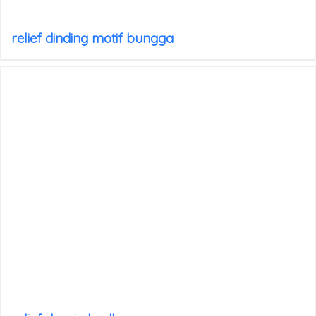
relief dinding motif bungga