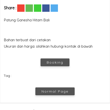
Share :
Patung Ganesha Hitam Bali
Bahan terbuat dari cetakan
Ukuran dan harga: silahkan hubungi kontak di bawah
Booking
Tag :
Normal Page