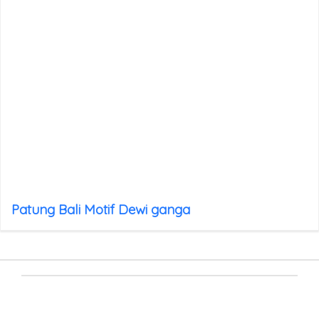
Patung Bali Motif Dewi ganga