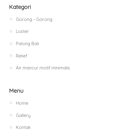
Kategori
Gorong - Gorong
Loster
Patung Bali
Relief
Air mancur motif minimalis
Menu
Home
Gallery
Kontak