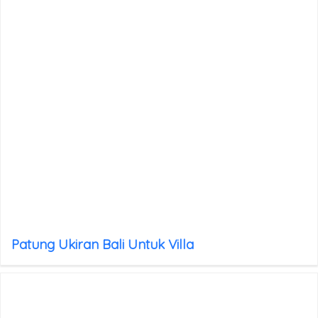
Patung Ukiran Bali Untuk Villa