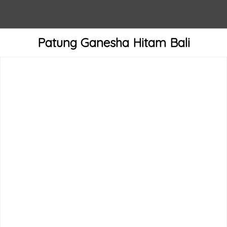
Patung Ganesha Hitam Bali