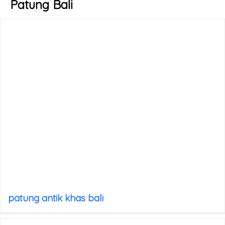
Patung Bali
patung antik khas bali