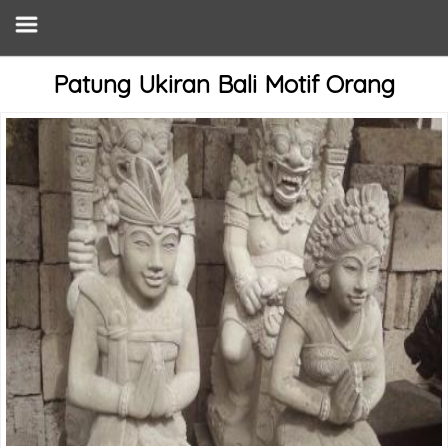
Patung Ukiran Bali Motif Orang