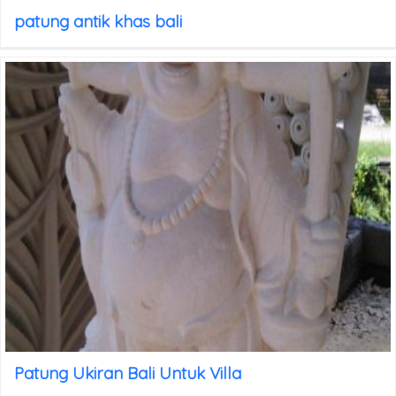
patung antik khas bali
Patung Ukiran Bali Untuk Villa