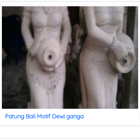
Patung Bali Motif Dewi ganga