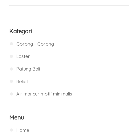
Kategori
Gorong - Gorong
Loster
Patung Bali
Relief
Air mancur motif minimalis
Menu
Home