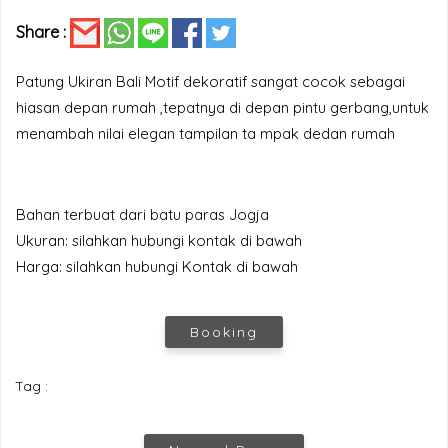
Share :
Patung Ukiran Bali Motif dekoratif sangat cocok sebagai
hiasan depan rumah ,tepatnya di depan pintu gerbang,untuk
menambah nilai elegan tampilan ta mpak dedan rumah
Bahan terbuat dari batu paras Jogja
Ukuran: silahkan hubungi kontak di bawah
Harga: silahkan hubungi Kontak di bawah
Booking
Tag :