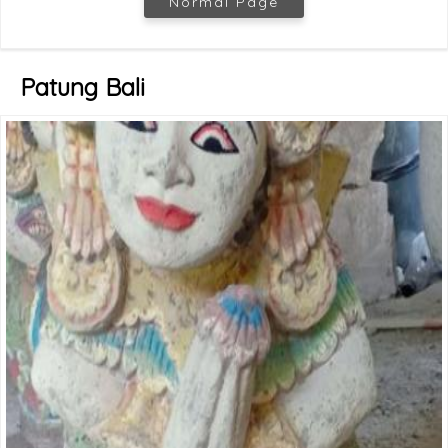
Normal Page
Patung Bali