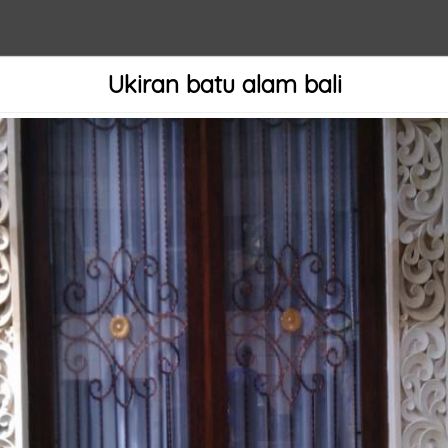
Ukiran batu alam bali